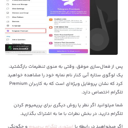
پس از فعال‌سازی موفق، وقتی به منوی تنظیمات بازگشتید،
یک لوگوی ستاره آبی کنار نام نمایه خود را مشاهده خواهید
کرد که نشان پروفایل ویژه‌ای است که به کاربران Premium
تلگرام اختصاص دارد.
شما میتوانید اگر نظر یا روش دیگری برای پریمیوم کردن
تلگرام دارید، در بخش نظرات با ما به اشتراک بگذارید.
اگر میخواهید در رابطه با
استوری تلگرام پرمیوم
و چگونگی