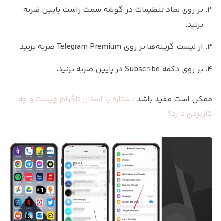
بر روی نماد تنظیمات در گوشه سمت راست پایین ضربه
بزنید.
از لیست گزینه‌ها بر روی Telegram Premium ضربه بزنید.
بر روی دکمه Subscribe در پایین ضربه بزنید.
ممکن است مفید باشد :
ستاره یا استارز تلگرام چیست و چه
کاربردی دارد؟