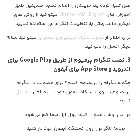
قبل تهیه کرده‌اید، خریدتان را انجام دهید. همچنین طبق
آموزش های
Channel IAM-English
میتوانید از روش های
دیگری مانند رفتن به تنظیمات تلگرام نیز استفاده نمایید:
برای اطلاع از
تفاوت تلگرام پرمیوم و معمولی
میتوانید مقاله
دیگر اکسل را بخوانید.
3. نصب تلگرام پرمیوم از طریق Google Play برای
اندروید و App Store برای آیفون
چگونه تلگرام را پریمیوم کنیم؟ برای عضویت در تلگرام
پریمیوم بر روی دستگاه آیفون خود این مراحل را دنبال
کنید:
در این روش، مبلغ از کیف پول اپل شما کم می‌شود.
برنامه تلگرام را روی دستگاه آیفون خود باز کنید.