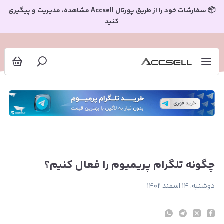
گونه تلگرام پریمیوم را فعال کنیم؟
📦 سفارشات خود را از طریق پورتال Accsell مشاهده، مدیریت و پیگیری
کنید
چگونه تلگرام پریمیوم را فعال کنیم؟
دوشنبه، ۱۴ اسفند ۱۴۰۲