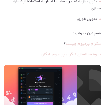
بدون نیاز به تغییر حساب یا اجبار به استفاده از شماره
مجازی
تحویل فوری
همچنین بخوانید:
تلگرام پرمیوم چیست
؟
نحوه فعالسازی تلگرام پرمیوم رایگان