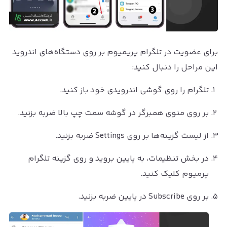
برای عضویت در تلگرام پریمیوم بر روی دستگاه‌های اندروید
این مراحل را دنبال کنید:
تلگرام را روی گوشی اندرویدی خود باز کنید.
بر روی منوی همبرگر در گوشه سمت چپ بالا ضربه بزنید.
از لیست گزینه‌ها بر روی Settings ضربه بزنید.
در بخش تنظیمات، به پایین بروید و روی گزینه تلگرام
پرمیوم کلیک کنید.
بر روی Subscribe در پایین ضربه بزنید.