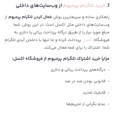
1.
خرید تلگرام پرمیوم
از وب‌سایت‌های داخلی
راهکاری ساده و سریعترین روش
فعال کردن تلگرام پرمیوم
از
وب‌سایت‌های داخلی مثل اکسل است. در این روش، شما
مبلغ مورد نیاز را از طریق درگاه پرداخت ریالی یا دلاری به
فروشگاه
اکسل
پرداخت کرده و ما تنها با داشتن آیدی تلگرام
شما، اشتراک را برای شما فعال می‌کند.
مزایا خرید اشتراک تلگرام پرمیوم از فروشگاه اکسل:
درگاه‌های پرداخت ریالی و دلاری
قانونی بودن صد در صد
قابلیت تمدید
عدم نگرانی از تحریم‌ها