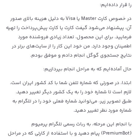
را قرار داده‌ایم:
در خصوص کارت Master یا Visa به دلیل هزینه بالای صدور
آن، پیشنهاد می‌شود گیفت کارت یا کارت پیش‌پرداخت را تهیه
فرمایید. برای این محصول، تعداد زیادی فروشنده مورد
اطمینان وجود دارد. من خود این کار را از سایت‌های برتر در
نتایج جستجوی گوگل انجام دادم و موفق بودم.
حال آماده‌ایم که به مراحل انجام بپردازیم:‌
ابتدا، در صورتی که شماره تلفن شما با کد کشور ایران است،
لازم است تا شماره خود را به یک کشور دیگر تغییر دهید.
طبق تصویر زیر، می‌توانید شماره فعلی خود را در تلگرام به
شماره مورد نظر تغییر دهید.‌
با انجام این مرحله، به ربات رسمی تلگرام پرمیوم
(PremiumBot) پیام دهید و با استفاده از کارتی که در مراحل