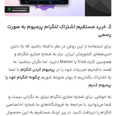
2. خرید مستقیم اشتراک تلگرام پرمیوم به صورت
رسمی
برای استفاده از این روش در نظر داشته باشید که به دلیل
تحریم‌های کشورمان ایران، نیاز به شماره مجازی تلگرام و
همچنین کارت Visa یا Master دارید. اما نگران نباشید، ما
قصد داشتیم تجربیات خود را در
پرمیوم کردن تلگرام
با شما
به اشتراک بگذاریم تا بهتر متوجه شویم
چگونه تلگرام خود را
پرمیوم کنیم
.
به خوشی، برای شماره مجازی تلگرام نیازی به نگرانی نیست و
شما می‌توانید با مراجعه به فروشگاه‌های ما شماره اختصاصی
تلگرام را دریافت کنید. در زیر لینک مستقیم به این محصول