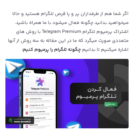
اگر شما هم از طرفداران پر و پا قرص تلگرام هستید و حالا
میخواهید بدانید چگونه فعال میشود با ما همراه باشید.
اشتراک پرمیوم تلگرام Telegram Premium با روش های
متعددی صورت میگرد که ما در این مقاله به سه روش از آنها
اشاره میکنیم تا بدانیم
چگونه تلگرام را پرمیوم کنیم
: