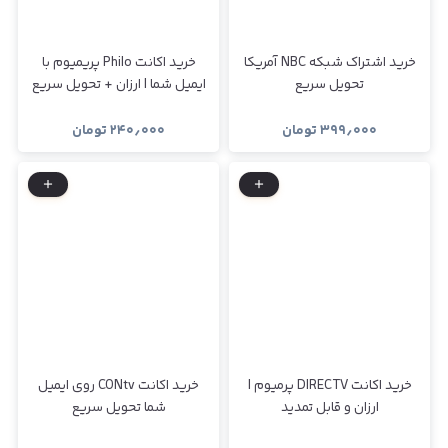
خرید اشتراک شبکه NBC آمریکا
خرید اکانت Philo پریمیوم با
تحویل سریع
ایمیل شما | ارزان + تحویل سریع
۳۹۹٫۰۰۰
تومان
۲۴۰٫۰۰۰
تومان
خرید اکانت DIRECTV پرمیوم |
خرید اکانت CONtv روی ایمیل
ارزان و قابل تمدید
شما تحویل سریع