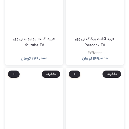
خرید اکانت پیکاک تی وی
خرید اکانت یوتیوب تی وی
Youtube TV
Peacock TV
۱۷۹٫۰۰۰
۱۴۹٫۰۰۰
تومان
۲۴۹٫۰۰۰
تومان
تخفیف
تخفیف