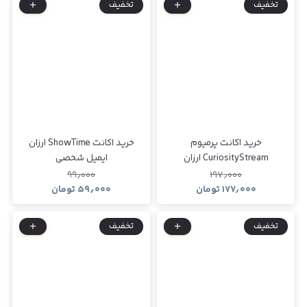
تخفیف
تخفیف
خرید اکانت پرمیوم
خرید اکانت ShowTime ارزان
CuriosityStream ارزان
ایمیل شخصی
۹۹٫۰۰۰
۱۹۷٫۰۰۰
۱۷۷٫۰۰۰
تومان
۵۹٫۰۰۰
تومان
تخفیف
تخفیف