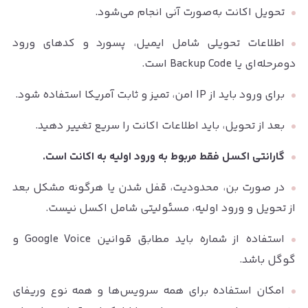
تحویل اکانت به‌صورت آنی انجام می‌شود.
اطلاعات تحویلی شامل ایمیل، پسورد و کدهای ورود
دومرحله‌ای یا Backup Code است.
برای ورود باید از IP امن، تمیز و ثابت آمریکا استفاده شود.
بعد از تحویل، باید اطلاعات اکانت را سریع تغییر دهید.
گارانتی اکسل فقط مربوط به ورود اولیه به اکانت است.
در صورت بن، محدودیت، قفل شدن یا هرگونه مشکل بعد
از تحویل و ورود اولیه، مسئولیتی شامل اکسل نیست.
استفاده از شماره باید مطابق قوانین Google Voice و
گوگل باشد.
امکان استفاده برای همه سرویس‌ها و همه نوع وریفای