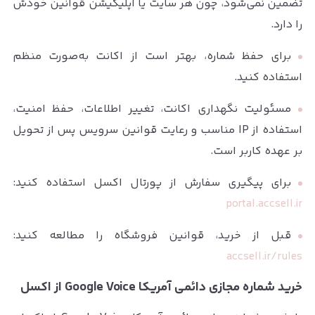
تضمین نمی‌شود، چون هر سایت یا اپلیکیشن قوانین خودش
را دارد.
برای حفظ شماره، بهتر است از اکانت به‌صورت منظم
استفاده کنید.
مسئولیت نگهداری اکانت، تغییر اطلاعات، حفظ امنیت،
استفاده از IP مناسب و رعایت قوانین سرویس پس از تحویل
بر عهده کاربر است.
برای پیگیری سفارش از پورتال اکسل استفاده کنید:
portal.accsell.ir
قبل از خرید، قوانین فروشگاه را مطالعه کنید:
accsell.ir/rules
خرید شماره مجازی دائمی آمریکا Google Voice از اکسل