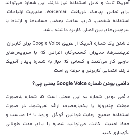
آمریکا ثابت و قابل استفاده نیاز دارند. این شماره می‌تواند
برای تماس، پیامک، دریافت Voicemail، مدیریت ارتباطات،
استفاده شخصی، کاری، ساخت بعضی حساب‌ها و ارتباط با
سرویس‌های بین‌المللی کاربرد داشته باشد.
داشتن یک شماره آمریکا از طریق Google Voice برای کاربران،
فریلنسرها، مدیران کسب‌وکار، افرادی که با سرویس‌های
خارجی کار می‌کنند و کسانی که نیاز به شماره پایدار آمریکا
دارند، انتخابی کاربردی و حرفه‌ای است.
دائمی بودن شماره Google Voice یعنی چی؟
دائمی بودن شماره به این معنی است که شماره به‌صورت
موقت چندروزه یا یک‌بارمصرف ارائه نمی‌شود. در صورت
استفاده صحیح، رعایت قوانین گوگل، ورود با IP مناسب و
حفظ امنیت اکانت، می‌توانید شماره را برای مدت طولانی
نگهداری کنید.