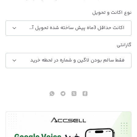
نوع اکانت و تحویل
اکانت حداقل 3ماه پیش ساخته شده تحویل آنی
گارانتی
فقط سالم بودن لاگین و شماره در لحظه خرید