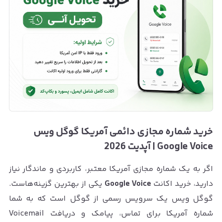
خرید شماره مجازی دائمی آمریکا گوگل ویس
Google Voice | آپدیت 2026
اگر به یک شماره مجازی آمریکا معتبر، کاربردی و ماندگار نیاز
دارید، خرید اکانت
Google Voice
یکی از بهترین گزینه‌هاست.
گوگل ویس یک سرویس رسمی از گوگل است که به شما
شماره آمریکا برای تماس، پیامک و دریافت Voicemail