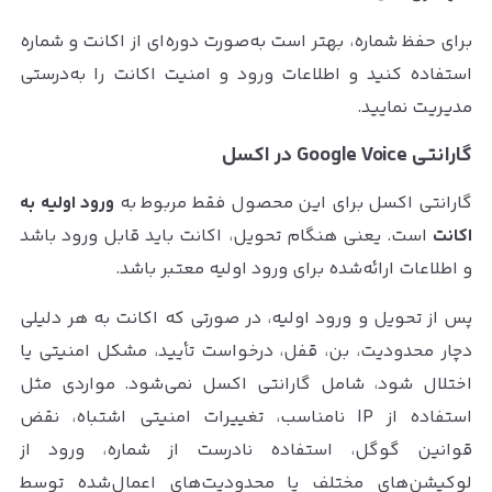
برای حفظ شماره، بهتر است به‌صورت دوره‌ای از اکانت و شماره
استفاده کنید و اطلاعات ورود و امنیت اکانت را به‌درستی
مدیریت نمایید.
گارانتی Google Voice در اکسل
گارانتی اکسل برای این محصول فقط مربوط به
ورود اولیه به
اکانت
است. یعنی هنگام تحویل، اکانت باید قابل ورود باشد
و اطلاعات ارائه‌شده برای ورود اولیه معتبر باشد.
پس از تحویل و ورود اولیه، در صورتی که اکانت به هر دلیلی
دچار محدودیت، بن، قفل، درخواست تأیید، مشکل امنیتی یا
اختلال شود، شامل گارانتی اکسل نمی‌شود. مواردی مثل
استفاده از IP نامناسب، تغییرات امنیتی اشتباه، نقض
قوانین گوگل، استفاده نادرست از شماره، ورود از
لوکیشن‌های مختلف یا محدودیت‌های اعمال‌شده توسط