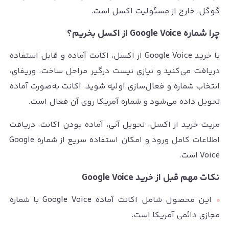
گوگل، خارج از مسئولیت اکسل است.
چرا شماره Google Voice از اکسل بخریم؟
با خرید Google Voice از اکسل، اکانت آماده و قابل استفاده
دریافت می‌کنید و نیازی نیست درگیر مراحل ساخت، وریفای،
انتخاب شماره و فعال‌سازی اولیه شوید. اکانت به‌صورت آماده
تحویل داده می‌شود و شماره آمریکا روی آن فعال است.
مزیت خرید از اکسل، تحویل آنی، آماده بودن اکانت، دریافت
اطلاعات کامل ورود و امکان استفاده سریع از شماره Google
Voice است.
نکات مهم قبل از خرید Google Voice
این محصول شامل اکانت آماده Google Voice با شماره
مجازی دائمی آمریکا است.