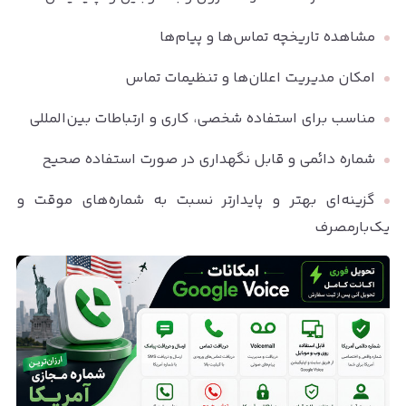
مشاهده تاریخچه تماس‌ها و پیام‌ها
امکان مدیریت اعلان‌ها و تنظیمات تماس
مناسب برای استفاده شخصی، کاری و ارتباطات بین‌المللی
شماره دائمی و قابل نگهداری در صورت استفاده صحیح
گزینه‌ای بهتر و پایدارتر نسبت به شماره‌های موقت و
یک‌بارمصرف