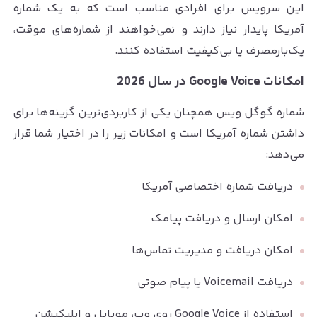
این سرویس برای افرادی مناسب است که به یک شماره
آمریکا پایدار نیاز دارند و نمی‌خواهند از شماره‌های موقت،
یک‌بارمصرف یا بی‌کیفیت استفاده کنند.
امکانات Google Voice در سال 2026
شماره گوگل ویس همچنان یکی از کاربردی‌ترین گزینه‌ها برای
داشتن شماره آمریکا است و امکانات زیر را در اختیار شما قرار
می‌دهد:
دریافت شماره اختصاصی آمریکا
امکان ارسال و دریافت پیامک
امکان دریافت و مدیریت تماس‌ها
دریافت Voicemail یا پیام صوتی
استفاده از Google Voice روی وب، موبایل و اپلیکیشن