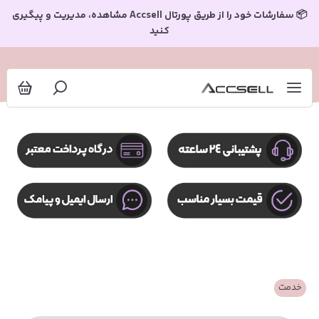
📦 سفارشات خود را از طریق پورتال Accsell مشاهده، مدیریت و پیگیری
کنید
خدمت