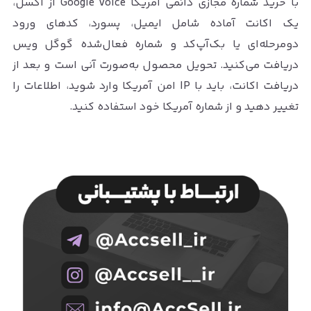
با خرید شماره مجازی دائمی آمریکا Google Voice از اکسل،
یک اکانت آماده شامل ایمیل، پسورد، کدهای ورود
دومرحله‌ای یا بک‌آپ‌کد و شماره فعال‌شده گوگل ویس
دریافت می‌کنید. تحویل محصول به‌صورت آنی است و بعد از
دریافت اکانت، باید با IP امن آمریکا وارد شوید، اطلاعات را
تغییر دهید و از شماره آمریکا خود استفاده کنید.