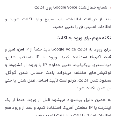
شماره فعال‌شده Google Voice روی اکانت
بعد از دریافت اطلاعات، باید سریع وارد اکانت شوید و
اطلاعات امنیتی آن را تغییر دهید.
نکته مهم برای ورود به اکانت
برای ورود به اکانت Google Voice باید حتماً از
IP امن، تمیز و
ثابت آمریکا
استفاده کنید. ورود با IP نامعتبر، شلوغ،
دیتاسنتری بی‌کیفیت، تغییر مداوم IP یا ورود از کشورها و
لوکیشن‌های مختلف می‌تواند باعث حساس شدن گوگل،
محدود شدن اکانت، درخواست تأیید اضافه، قفل شدن یا حتی
بن شدن اکانت شود.
به همین دلیل پیشنهاد می‌شود قبل از ورود، حتماً از یک
اینترنت یا IP مطمئن آمریکا استفاده کنید و بعد از ورود هم
اطلاعات امنیتی اکانت را با دقت تغییر دهید.