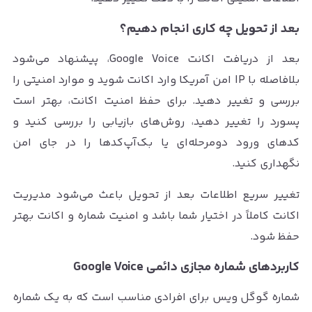
بعد از تحویل چه کاری انجام دهیم؟
بعد از دریافت اکانت Google Voice، پیشنهاد می‌شود
بلافاصله با IP امن آمریکا وارد اکانت شوید و موارد امنیتی را
بررسی و تغییر دهید. برای حفظ امنیت اکانت، بهتر است
پسورد را تغییر دهید، روش‌های بازیابی را بررسی کنید و
کدهای ورود دومرحله‌ای یا بک‌آپ‌کدها را در جای امن
نگهداری کنید.
تغییر سریع اطلاعات بعد از تحویل باعث می‌شود مدیریت
اکانت کاملاً در اختیار شما باشد و امنیت شماره و اکانت بهتر
حفظ شود.
کاربردهای شماره مجازی دائمی Google Voice
شماره گوگل ویس برای افرادی مناسب است که به یک شماره