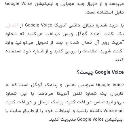
می‌دهد و از طریق وب، موبایل و اپلیکیشن Google Voice
قابل استفاده است.
با خرید شماره مجازی دائمی آمریکا Google Voice از
اکسل
،
یک اکانت آماده گوگل ویس دریافت می‌کنید که شماره
آمریکا روی آن فعال شده و بعد از تحویل می‌توانید وارد
اکانت شوید، اطلاعات را بررسی کنید و از شماره خود استفاده
کنید.
Google Voice چیست؟
Google Voice سرویس تماس و پیامک گوگل است که به
کاربران یک شماره تلفن آمریکا می‌دهد. با این شماره
می‌توانید تماس دریافت کنید، پیامک ارسال و دریافت کنید،
Voicemail داشته باشید و ارتباطات خود را از طریق سایت یا
اپلیکیشن Google Voice مدیریت کنید.