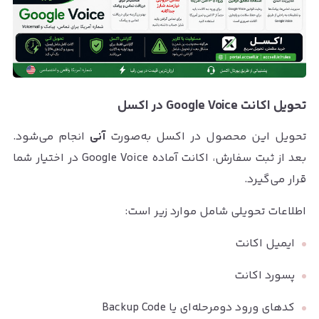
تحویل اکانت Google Voice در اکسل
تحویل این محصول در اکسل به‌صورت
آنی
انجام می‌شود.
بعد از ثبت سفارش، اکانت آماده Google Voice در اختیار شما
قرار می‌گیرد.
اطلاعات تحویلی شامل موارد زیر است:
ایمیل اکانت
پسورد اکانت
کدهای ورود دومرحله‌ای یا Backup Code