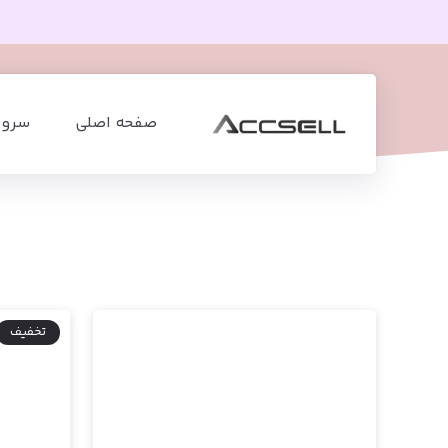
صفحه اصلی
سرویس
تخفیف