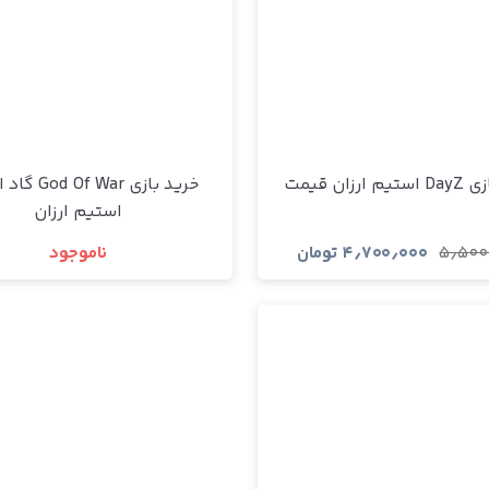
ارزان قیمت
خرید بازی f War
استیم ارزان
۵٫۵۰۰
۴٫۷۰۰٫۰۰۰
تومان
ناموجود
مشاهده و خرید
مشاهده و خرید