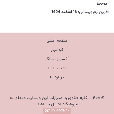
Accsell
آخرین به‌روزرسانی:
16 اسفند 1404
صفحه اصلی
قوانین
اَکســـِـــل بلــاگ
ارتباط با ما
درباره ما
©
۱۴۰۵
-
کلیه حقوق و امتیازات این وبسایت متعلق به
فروشگاه اکسل میباشد.
۰۲۱۷۱۰۵۷۴۸۶