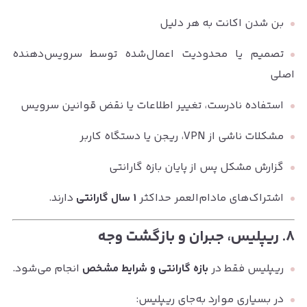
بن شدن اکانت به هر دلیل
تصمیم یا محدودیت اعمال‌شده توسط سرویس‌دهنده
اصلی
استفاده نادرست، تغییر اطلاعات یا نقض قوانین سرویس
مشکلات ناشی از VPN، ریجن یا دستگاه کاربر
گزارش مشکل پس از پایان بازه گارانتی
اشتراک‌های مادام‌العمر حداکثر
۱ سال گارانتی
دارند.
۸. ریپلیس، جبران و بازگشت وجه
ریپلیس فقط در
بازه گارانتی و شرایط مشخص
انجام می‌شود.
در بسیاری موارد به‌جای ریپلیس: