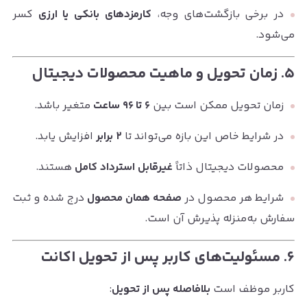
در برخی بازگشت‌های وجه،
کارمزدهای بانکی یا ارزی
کسر
می‌شود.
۵. زمان تحویل و ماهیت محصولات دیجیتال
زمان تحویل ممکن است بین
۶ تا ۹۶ ساعت
متغیر باشد.
در شرایط خاص این بازه می‌تواند تا
۲ برابر
افزایش یابد.
محصولات دیجیتال ذاتاً
غیرقابل استرداد کامل
هستند.
شرایط هر محصول در
صفحه همان محصول
درج شده و ثبت
سفارش به‌منزله پذیرش آن است.
۶. مسئولیت‌های کاربر پس از تحویل اکانت
کاربر موظف است
بلافاصله پس از تحویل
: