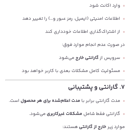
وارد اکانت شود
اطلاعات امنیتی (ایمیل، رمز عبور و…) را تغییر دهد
از اشتراک‌گذاری اطلاعات خودداری کند
در صورت عدم انجام موارد فوق:
سرویس از
گارانتی خارج
می‌شود
مسئولیت کامل مشکلات بعدی با کاربر خواهد بود
۷. گارانتی و پشتیبانی
مدت گارانتی برابر با
مدت اعلام‌شده برای هر محصول
است.
گارانتی فقط شامل
مشکلات غیرکاربری
می‌شود.
موارد زیر
خارج از گارانتی
هستند: