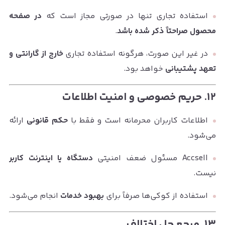
استفاده تجاری تنها در صورتی مجاز است که
در صفحه
محصول صراحتاً ذکر شده باشد
.
در غیر این صورت، هرگونه استفاده تجاری
خارج از گارانتی و
تعهد پشتیبانی
خواهد بود.
۱۲. حریم خصوصی و امنیت اطلاعات
اطلاعات کاربران محرمانه است و فقط با
حکم قانونی
ارائه
می‌شود.
Accsell مسئول ضعف امنیتی
دستگاه یا اینترنت کاربر
نیست.
استفاده از کوکی‌ها صرفاً برای
بهبود خدمات
انجام می‌شود.
۱۳. مرجع حل اختلاف