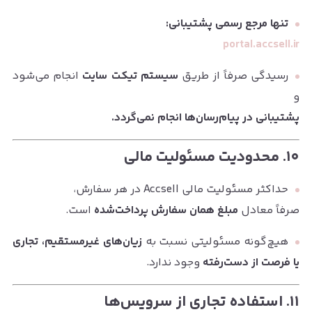
تنها مرجع رسمی پشتیبانی:
portal.accsell.ir
رسیدگی صرفاً از طریق
سیستم تیکت سایت
انجام می‌شود
و
پشتیبانی در پیام‌رسان‌ها انجام نمی‌گردد.
۱۰. محدودیت مسئولیت مالی
حداکثر مسئولیت مالی Accsell در هر سفارش،
صرفاً معادل
مبلغ همان سفارش پرداخت‌شده
است.
هیچ‌گونه مسئولیتی نسبت به
زیان‌های غیرمستقیم، تجاری
یا فرصت از دست‌رفته
وجود ندارد.
۱۱. استفاده تجاری از سرویس‌ها