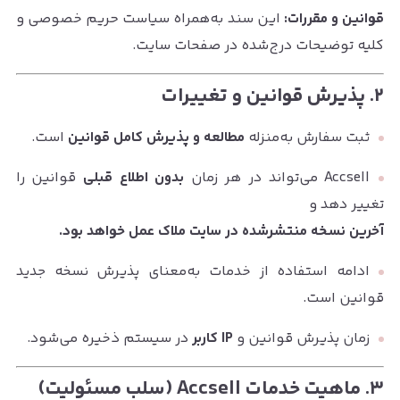
قوانین و مقررات:
این سند به‌همراه سیاست حریم خصوصی و
کلیه توضیحات درج‌شده در صفحات سایت.
۲. پذیرش قوانین و تغییرات
ثبت سفارش به‌منزله
مطالعه و پذیرش کامل قوانین
است.
Accsell می‌تواند در هر زمان
بدون اطلاع قبلی
قوانین را
تغییر دهد و
آخرین نسخه منتشرشده در سایت ملاک عمل خواهد بود.
ادامه استفاده از خدمات به‌معنای پذیرش نسخه جدید
قوانین است.
زمان پذیرش قوانین و
IP کاربر
در سیستم ذخیره می‌شود.
۳. ماهیت خدمات Accsell (سلب مسئولیت)