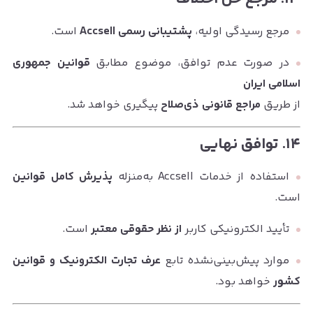
مرجع رسیدگی اولیه،
پشتیبانی رسمی Accsell
است.
در صورت عدم توافق، موضوع مطابق
قوانین جمهوری
اسلامی ایران
از طریق
مراجع قانونی ذی‌صلاح
پیگیری خواهد شد.
۱۴. توافق نهایی
استفاده از خدمات Accsell به‌منزله
پذیرش کامل قوانین
است.
تأیید الکترونیکی کاربر
از نظر حقوقی معتبر
است.
موارد پیش‌بینی‌نشده تابع
عرف تجارت الکترونیک و قوانین
کشور
خواهد بود.