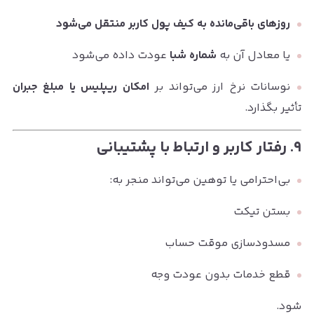
روزهای باقی‌مانده به کیف پول کاربر منتقل می‌شود
یا معادل آن به
شماره شبا
عودت داده می‌شود
نوسانات نرخ ارز می‌تواند بر
امکان ریپلیس یا مبلغ جبران
تأثیر بگذارد.
۹. رفتار کاربر و ارتباط با پشتیبانی
بی‌احترامی یا توهین می‌تواند منجر به:
بستن تیکت
مسدودسازی موقت حساب
قطع خدمات بدون عودت وجه
شود.