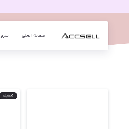
صفحه اصلی
سرویس
تخفیف