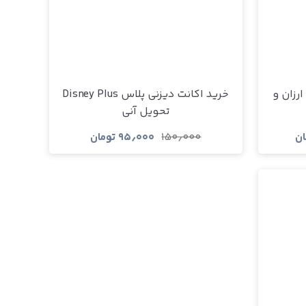
رزان و
خرید اکانت دیزنی پلاس Disney Plus
تحویل آنی
ان
۱۵۰٫۰۰۰
۹۵٫۰۰۰
تومان
د
مشاهده و خرید