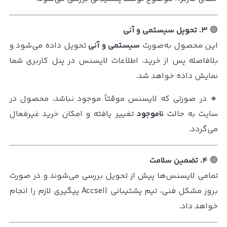
🟢
۳. تحویل سیستمی و آنی
این محصول به‌صورت
سیستمی و آنی
تحویل داده می‌شود و
بلافاصله پس از خرید، اطلاعات لایسنس در پنل کاربری شما
نمایش داده خواهد شد.
🔸 در صورتی که لایسنس موقتاً موجود نباشد، محصول در
سایت به حالت
ناموجود
تغییر یافته و امکان خرید غیرفعال
می‌گردد.
🟢
۴. تضمین سلامت
تمامی لایسنس‌ها پیش از تحویل بررسی می‌شوند و در صورت
بروز مشکل فنی، تیم پشتیبانی Accsell پیگیری لازم را انجام
خواهد داد.