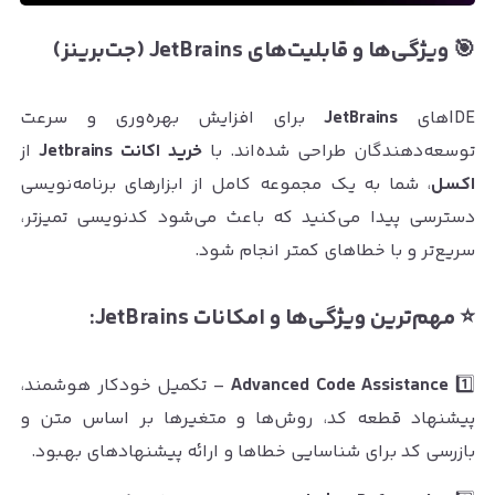
🎯 ویژگی‌ها و قابلیت‌های JetBrains (جت‌برینز)
IDEهای
JetBrains
برای افزایش بهره‌وری و سرعت
توسعه‌دهندگان طراحی شده‌اند. با
خرید اکانت Jetbrains
از
اکسل
، شما به یک مجموعه کامل از ابزارهای برنامه‌نویسی
دسترسی پیدا می‌کنید که باعث می‌شود کدنویسی تمیزتر،
سریع‌تر و با خطاهای کمتر انجام شود.
⭐ مهم‌ترین ویژگی‌ها و امکانات JetBrains:
1️⃣
Advanced Code Assistance
– تکمیل خودکار هوشمند،
پیشنهاد قطعه کد، روش‌ها و متغیرها بر اساس متن و
بازرسی کد برای شناسایی خطاها و ارائه پیشنهادهای بهبود.