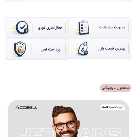
محصول دیجیتالی