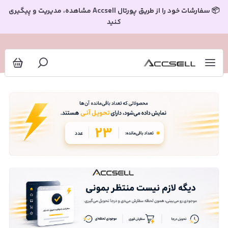
📦 سفارشات خود را از طریق پورتال Accsell مشاهده، مدیریت و پیگیری
کنید