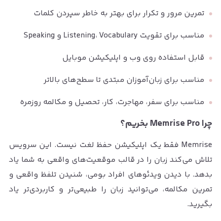
تمرین مرور و تکرار برای بهتر به خاطر سپردن کلمات
مناسب برای تقویت Listening، Vocabulary و Speaking
قابل استفاده روی وب و اپلیکیشن موبایل
مناسب برای زبان‌آموزان مبتدی تا سطح‌های بالاتر
مناسب برای سفر، مهاجرت، کار، تحصیل و مکالمه روزمره
چرا Memrise Pro بخریم؟
Memrise فقط یک اپلیکیشن حفظ لغت نیست. این سرویس
تلاش می‌کند زبان را در قالب موقعیت‌های واقعی به شما یاد
بدهد. با دیدن ویدئوهای افراد بومی، شنیدن تلفظ واقعی و
تمرین مکالمه، می‌توانید زبان را طبیعی‌تر و کاربردی‌تر یاد
بگیرید.