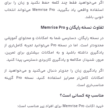
اگر می‌خواهید فقط چند کلمه حفظ نکنید و زبان را برای
استفاده واقعی یاد بگیرید، Memrise Pro می‌تواند انتخاب
خوبی باشد.
تفاوت نسخه رایگان و Memrise Pro
در نسخه رایگان، دسترسی شما به امکانات و محتوای آموزشی
محدودتر است. اما در نسخه Pro می‌توانید تجربه کامل‌تری از
یادگیری داشته باشید و به امکانات بیشتری برای تمرین،
مرور، شنیدار، مکالمه و یادگیری کاربردی دسترسی پیدا کنید.
اگر یادگیری زبان را جدی‌تر دنبال می‌کنید و می‌خواهید از
امکانات کامل‌تر ممرایز استفاده کنید، نسخه Pro گزینه
مناسب‌تری است.
مناسب چه کسانی است؟
خرید اکانت Memrise Pro برای افراد زیر مناسب است: