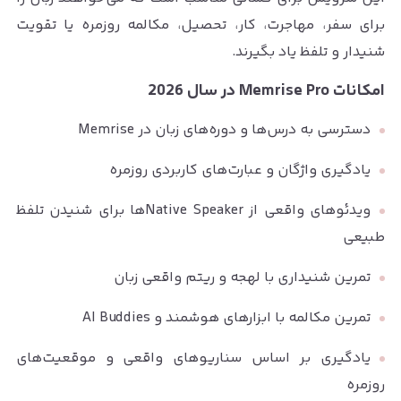
برای سفر، مهاجرت، کار، تحصیل، مکالمه روزمره یا تقویت
شنیدار و تلفظ یاد بگیرند.
امکانات Memrise Pro در سال 2026
دسترسی به درس‌ها و دوره‌های زبان در Memrise
یادگیری واژگان و عبارت‌های کاربردی روزمره
ویدئوهای واقعی از Native Speakerها برای شنیدن تلفظ
طبیعی
تمرین شنیداری با لهجه و ریتم واقعی زبان
تمرین مکالمه با ابزارهای هوشمند و AI Buddies
یادگیری بر اساس سناریوهای واقعی و موقعیت‌های
روزمره