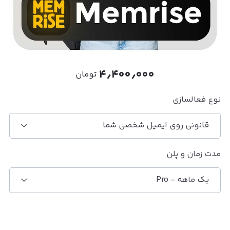
۴٫۴۰۰٫۰۰۰
تومان
نوع فعالسازی
قانونی روی ایمیل شخصی شما
مدت زمان و پلن
یک ماهه - Pro