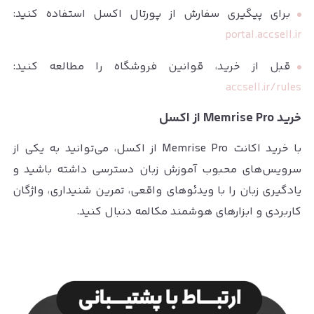
برای پیگیری سفارش از پورتال اکسل استفاده کنید:
portal.accsell.ir
قبل از خرید، قوانین فروشگاه را مطالعه کنید:
accsell.ir/rules
خرید Memrise Pro از اکسل
با خرید اکانت Memrise Pro از اکسل، می‌توانید به یکی از
سرویس‌های محبوب آموزش زبان دسترسی داشته باشید و
یادگیری زبان را با ویدئوهای واقعی، تمرین شنیداری، واژگان
کاربردی و ابزارهای هوشمند مکالمه دنبال کنید.