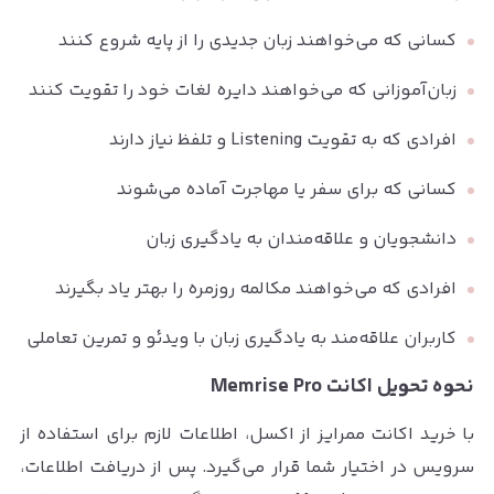
کسانی که می‌خواهند زبان جدیدی را از پایه شروع کنند
زبان‌آموزانی که می‌خواهند دایره لغات خود را تقویت کنند
افرادی که به تقویت Listening و تلفظ نیاز دارند
کسانی که برای سفر یا مهاجرت آماده می‌شوند
دانشجویان و علاقه‌مندان به یادگیری زبان
افرادی که می‌خواهند مکالمه روزمره را بهتر یاد بگیرند
کاربران علاقه‌مند به یادگیری زبان با ویدئو و تمرین تعاملی
نحوه تحویل اکانت Memrise Pro
با خرید اکانت ممرایز از اکسل، اطلاعات لازم برای استفاده از
سرویس در اختیار شما قرار می‌گیرد. پس از دریافت اطلاعات،