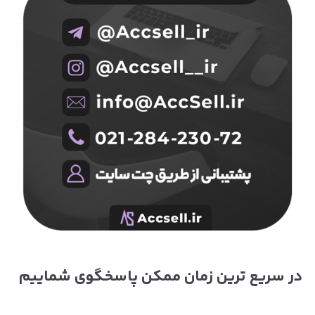
در سریع ترین زمان ممکن پاسخگوی شماییم