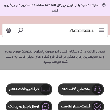
📦 سفارشات خود را از طریق پورتال Accsell مشاهده، مدیریت و پیگیری
کنید
تحویل اکانت در فروشگاه اکسل (در صورت پایداری اینترنت) فوری بوده
و در سریعترین زمان ممکن بر خلاف فروشگاه های دیگر اکانت به دست
شما خواهد رسید.