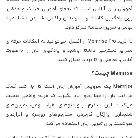
آموزش زبان آنلاین است که به‌جای آموزش خشک و حفظی،
روی یادگیری کلمات و عبارت‌های واقعی، شنیدن تلفظ افراد
بومی و تمرین مکالمه تمرکز دارد.
با خرید Memrise Pro از اکسل، می‌توانید به امکانات حرفه‌ای
ممرایز دسترسی داشته باشید و یادگیری زبان را به‌صورت
آنلاین، تعاملی و کاربردی دنبال کنید.
Memrise چیست؟
Memrise یک سرویس آموزش زبان است که به شما کمک
می‌کند زبان را همان‌طور یاد بگیرید که مردم واقعی صحبت
می‌کنند. این پلتفرم از ویدئوهای افراد بومی، تمرین‌های
شنیداری، واژگان کاربردی، سناریوهای روزمره و ابزارهای
هوشمند برای تمرین زبان استفاده می‌کند.
این سرویس برای کسانی مناسب است که می‌خواهند زبان را