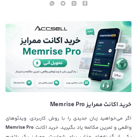
خرید اکانت ممرایز Memrise Pro
اگر می‌خواهید زبان جدیدی را با روش کاربردی، ویدئوهای
واقعی و تمرین مکالمه یاد بگیرید، خرید اکانت
Memrise Pro
یکی از گزینه‌های جذاب برای شماست. ممرایز یک پلتفرم