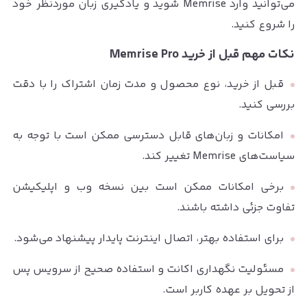
می‌توانید وارد Memrise شوید و یادگیری زبان موردنظر خود
را شروع کنید.
نکات مهم قبل از خرید Memrise Pro
قبل از خرید، نوع محصول و مدت زمان اشتراک را با دقت
بررسی کنید.
امکانات و زبان‌های قابل دسترسی ممکن است با توجه به
سیاست‌های Memrise تغییر کند.
برخی امکانات ممکن است بین نسخه وب و اپلیکیشن
تفاوت جزئی داشته باشند.
برای استفاده بهتر، اتصال اینترنت پایدار پیشنهاد می‌شود.
مسئولیت نگهداری اکانت و استفاده صحیح از سرویس پس
از تحویل بر عهده کاربر است.