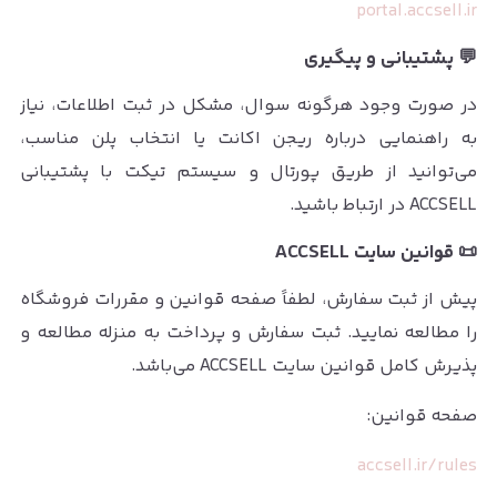
portal.accsell.ir
💬 پشتیبانی و پیگیری
در صورت وجود هرگونه سوال، مشکل در ثبت اطلاعات، نیاز
به راهنمایی درباره ریجن اکانت یا انتخاب پلن مناسب،
می‌توانید از طریق پورتال و سیستم تیکت با پشتیبانی
ACCSELL در ارتباط باشید.
📜 قوانین سایت ACCSELL
پیش از ثبت سفارش، لطفاً صفحه قوانین و مقررات فروشگاه
را مطالعه نمایید. ثبت سفارش و پرداخت به منزله مطالعه و
پذیرش کامل قوانین سایت ACCSELL می‌باشد.
صفحه قوانین:
accsell.ir/rules