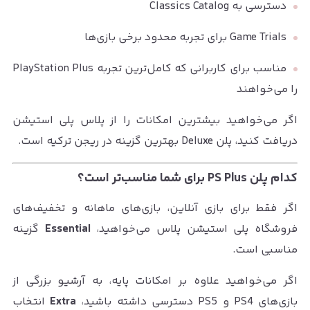
دسترسی به Classics Catalog
Game Trials برای تجربه محدود برخی بازی‌ها
مناسب برای کاربرانی که کامل‌ترین تجربه PlayStation Plus
را می‌خواهند
اگر می‌خواهید بیشترین امکانات را از پلاس پلی استیشن
دریافت کنید، پلن Deluxe بهترین گزینه در ریجن ترکیه است.
کدام پلن PS Plus برای شما مناسب‌تر است؟
اگر فقط برای بازی آنلاین، بازی‌های ماهانه و تخفیف‌های
فروشگاه پلی استیشن پلاس می‌خواهید،
Essential
گزینه
مناسبی است.
اگر می‌خواهید علاوه بر امکانات پایه، به آرشیو بزرگی از
بازی‌های PS4 و PS5 دسترسی داشته باشید،
Extra
انتخاب