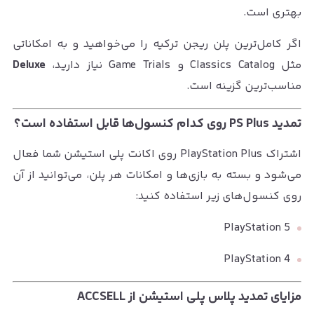
بهتری است.
اگر کامل‌ترین پلن ریجن ترکیه را می‌خواهید و به امکاناتی
مثل Classics Catalog و Game Trials نیاز دارید،
Deluxe
مناسب‌ترین گزینه است.
تمدید PS Plus روی کدام کنسول‌ها قابل استفاده است؟
اشتراک PlayStation Plus روی اکانت پلی استیشن شما فعال
می‌شود و بسته به بازی‌ها و امکانات هر پلن، می‌توانید از آن
روی کنسول‌های زیر استفاده کنید:
PlayStation 5
PlayStation 4
مزایای تمدید پلاس پلی استیشن از ACCSELL