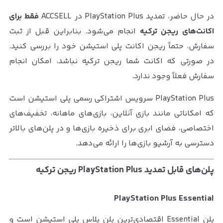
در حال حاضر، تمدید PlayStation Plus در ACCSELL
فقط برای
اکانت‌های ریجن ترکیه
انجام می‌شود. بنابراین قبل از ثبت
سفارش، حتماً ریجن اکانت پلی استیشن خود را بررسی کنید.
در صورتی که اکانت شما ریجن ترکیه نباشد، امکان انجام
سفارش فعلاً وجود ندارد.
PlayStation Plus سرویس اشتراکی رسمی پلی استیشن است
که امکاناتی مانند بازی آنلاین، بازی‌های ماهانه، تخفیف‌های
اختصاصی، فضای ابری برای ذخیره بازی‌ها و در پلن‌های بالاتر
دسترسی به آرشیو بازی‌ها را ارائه می‌دهد.
پلن‌های قابل تمدید PlayStation Plus ریجن ترکیه
PlayStation Plus Essential
پلن Essential اقتصادی‌ترین پلن پلاس پلی استیشن است و