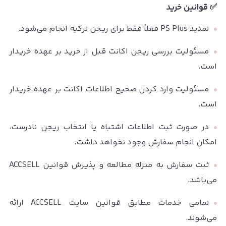
✅ قوانین خرید
تمدید PS Plus فعلاً فقط برای ریجن ترکیه انجام می‌شود.
مسئولیت بررسی ریجن اکانت قبل از خرید بر عهده خریدار
است.
مسئولیت وارد کردن صحیح اطلاعات اکانت بر عهده خریدار
است.
در صورت ثبت اطلاعات اشتباه یا انتخاب ریجن نادرست،
امکان انجام سفارش وجود نخواهد داشت.
ثبت سفارش به منزله مطالعه و پذیرش قوانین ACCSELL
می‌باشد.
تمامی خدمات مطابق قوانین سایت ACCSELL ارائه
می‌شوند.