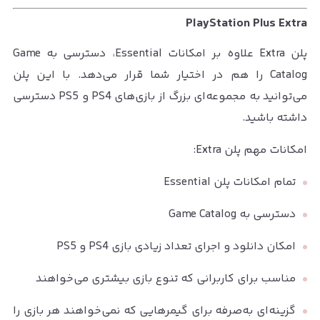
PlayStation Plus Extra
پلن Extra علاوه بر امکانات Essential، دسترسی به Game
Catalog را هم در اختیار شما قرار می‌دهد. با این پلن
می‌توانید به مجموعه‌ای بزرگ از بازی‌های PS4 و PS5 دسترسی
داشته باشید.
امکانات مهم پلن Extra:
تمام امکانات پلن Essential
دسترسی به Game Catalog
امکان دانلود و اجرای تعداد زیادی بازی PS4 و PS5
مناسب برای کاربرانی که تنوع بازی بیشتری می‌خواهند
گزینه‌ای به‌صرفه برای گیمرهایی که نمی‌خواهند هر بازی را