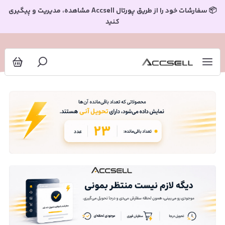
📦 سفارشات خود را از طریق پورتال Accsell مشاهده، مدیریت و پیگیری
کنید