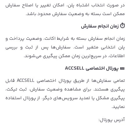
در صورت انتخاب اشتباه پلن، امکان تغییر یا اصلاح سفارش
ممکن است بسته به وضعیت سفارش محدود باشد.
⏱ زمان انجام سفارش
زمان انجام سفارش بسته به شرایط اکانت، وضعیت پرداخت و
پلن انتخابی متغیر است. سفارش‌ها پس از ثبت و بررسی
اطلاعات، در سریع‌ترین زمان ممکن پیگیری می‌شوند.
🎫 پورتال اختصاصی ACCSELL
تمامی سفارش‌ها از طریق پورتال اختصاصی ACCSELL قابل
پیگیری هستند. برای مشاهده وضعیت سفارش، ثبت تیکت،
پیگیری مشکل یا تمدید سرویس‌های دیگر، از پورتال استفاده
نمایید.
آدرس پورتال: