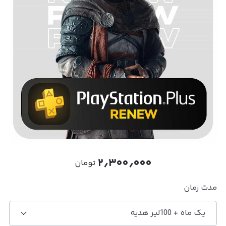
۲٫۳۰۰٫۰۰۰
تومان
مدت زمان
یک ماه + 100لیر هدیه