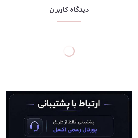
دیدگاه کاربران