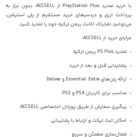
با خرید تمدید PlayStation Plus از ACCSELL، بدون نیاز به
پرداخت ارزی و دردسرهای خرید مستقیم از پلی استیشن،
می‌توانید اشتراک اکانت ریجن ترکیه خود را تمدید کنید.
مزایای خرید از ACCSELL:
تمدید PS Plus ریجن ترکیه
پشتیبانی قبل و بعد از خرید
ارائه پلن‌های Essential، Extra و Deluxe
مناسب برای کاربران PS4 و PS5
پیگیری سفارش از طریق پورتال اختصاصی ACCSELL
امکان ثبت تیکت و ارتباط با پشتیبانی
فعال‌سازی مطمئن و سریع