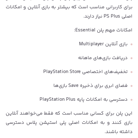
برای کاربرانی مناسب است که بیشتر به بازی آنلاین و امکانات
اصلی PS Plus نیاز دارند.
امکانات مهم پلن Essential:
بازی آنلاین Multiplayer
دریافت بازی‌های ماهانه
تخفیف‌های اختصاصی PlayStation Store
فضای ابری برای ذخیره Save بازی‌ها
دسترسی به امکانات پایه PlayStation Plus
این پلن برای کسانی مناسب است که فقط می‌خواهند آنلاین
بازی کنند و به امکانات اصلی پلی استیشن پلاس دسترسی
داشته باشند.