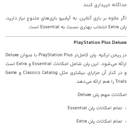
جداگانه خریداری کنند
اگر علاوه بر بازی آنلاین، به آرشیو بازی‌های متنوع نیاز دارید،
پلن Extra انتخاب بهتری نسبت به Essential است.
PlayStation Plus Deluxe
در ریجن ترکیه، پلن کامل‌تر PlayStation Plus با عنوان Deluxe
ارائه می‌شود. این پلن شامل امکانات Essential و Extra است
و در کنار آن مزایای بیشتری مثل Classics Catalog و Game
Trials را هم ارائه می‌دهد.
امکانات مهم پلن Deluxe:
تمام امکانات پلن Essential
تمام امکانات پلن Extra