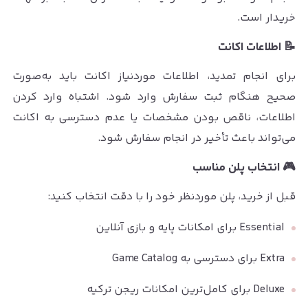
خریدار است.
📝 اطلاعات اکانت
برای انجام تمدید، اطلاعات موردنیاز اکانت باید به‌صورت
صحیح هنگام ثبت سفارش وارد شود. اشتباه وارد کردن
اطلاعات، ناقص بودن مشخصات یا عدم دسترسی به اکانت
می‌تواند باعث تأخیر در انجام سفارش شود.
🎮 انتخاب پلن مناسب
قبل از خرید، پلن موردنظر خود را با دقت انتخاب کنید:
Essential برای امکانات پایه و بازی آنلاین
Extra برای دسترسی به Game Catalog
Deluxe برای کامل‌ترین امکانات ریجن ترکیه