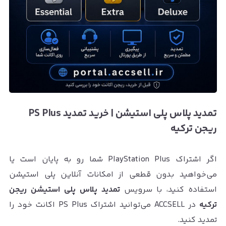
تمدید پلاس پلی استیشن | خرید تمدید PS Plus
ریجن ترکیه
اگر اشتراک PlayStation Plus شما رو به پایان است یا
می‌خواهید بدون قطعی از امکانات آنلاین پلی استیشن
استفاده کنید، با سرویس
تمدید پلاس پلی استیشن ریجن
ترکیه
در ACCSELL می‌توانید اشتراک PS Plus اکانت خود را
تمدید کنید.