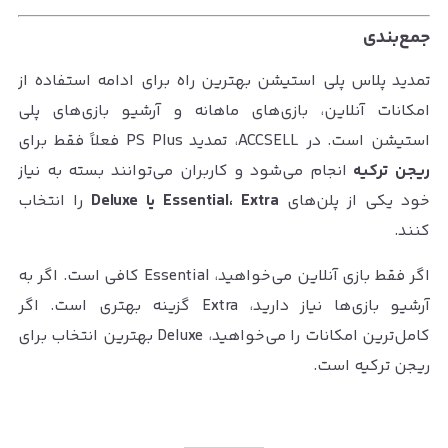
جمع‌بندی
تمدید پلاس پلی استیشن بهترین راه برای ادامه استفاده از
امکانات آنلاین، بازی‌های ماهانه و آرشیو بازی‌های پلی
استیشن است. در ACCSELL، تمدید PS Plus فعلاً فقط برای
ریجن ترکیه
انجام می‌شود و کاربران می‌توانند بسته به نیاز
خود یکی از پلن‌های
Essential، Extra یا Deluxe
را انتخاب
کنند.
اگر فقط بازی آنلاین می‌خواهید، Essential کافی است. اگر به
آرشیو بازی‌ها نیاز دارید، Extra گزینه بهتری است. اگر
کامل‌ترین امکانات را می‌خواهید، Deluxe بهترین انتخاب برای
ریجن ترکیه است.