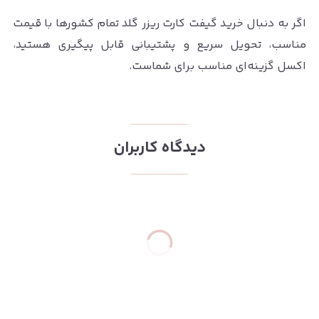
اگر به دنبال خرید گیفت کارت ریزر گلد تمام کشورها با قیمت
مناسب، تحویل سریع و پشتیبانی قابل پیگیری هستید،
اکسل گزینه‌ای مناسب برای شماست.
دیدگاه کاربران