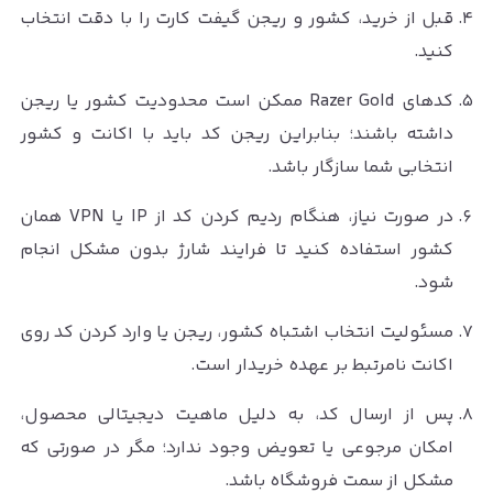
قبل از خرید، کشور و ریجن گیفت کارت را با دقت انتخاب
کنید.
کدهای Razer Gold ممکن است محدودیت کشور یا ریجن
داشته باشند؛ بنابراین ریجن کد باید با اکانت و کشور
انتخابی شما سازگار باشد.
در صورت نیاز، هنگام ردیم کردن کد از IP یا VPN همان
کشور استفاده کنید تا فرایند شارژ بدون مشکل انجام
شود.
مسئولیت انتخاب اشتباه کشور، ریجن یا وارد کردن کد روی
اکانت نامرتبط بر عهده خریدار است.
پس از ارسال کد، به دلیل ماهیت دیجیتالی محصول،
امکان مرجوعی یا تعویض وجود ندارد؛ مگر در صورتی که
مشکل از سمت فروشگاه باشد.