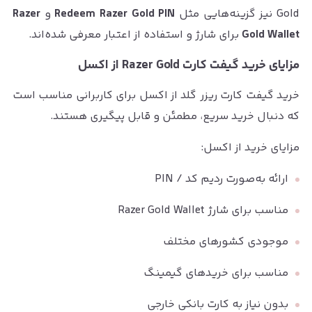
Gold نیز گزینه‌هایی مثل
Redeem Razer Gold PIN
و
Razer
Gold Wallet
برای شارژ و استفاده از اعتبار معرفی شده‌اند.
مزایای خرید گیفت کارت Razer Gold از اکسل
خرید گیفت کارت ریزر گلد از اکسل برای کاربرانی مناسب است
که دنبال خرید سریع، مطمئن و قابل پیگیری هستند.
مزایای خرید از اکسل:
ارائه به‌صورت ردیم کد / PIN
مناسب برای شارژ Razer Gold Wallet
موجودی کشورهای مختلف
مناسب برای خریدهای گیمینگ
بدون نیاز به کارت بانکی خارجی