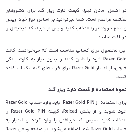
در اکسل امکان تهیه گیفت کارت ریزر گلد برای کشورهای
مختلف فراهم است. شما می‌توانید بر اساس نیاز خود، ریجن
و مبلغ موردنظر را انتخاب کنید و پس از خرید، کد دیجیتال را
دریافت نمایید.
این محصول برای کسانی مناسب است که می‌خواهند اکانت
Razer Gold خود را شارژ کنند و بدون نیاز به کارت بانکی
خارجی، از اعتبار Razer Gold برای خریدهای گیمینگ استفاده
کنند.
نحوه استفاده از گیفت کارت ریزر گلد
برای استفاده از Razer Gold PIN، باید وارد حساب Razer Gold
خود شوید و از بخش Reload، گزینه Razer Gold PIN را
انتخاب کنید. سپس کد دریافتی را وارد کرده و اعتبار به
حساب Razer Gold شما اضافه می‌شود. در صفحه رسمی Razer