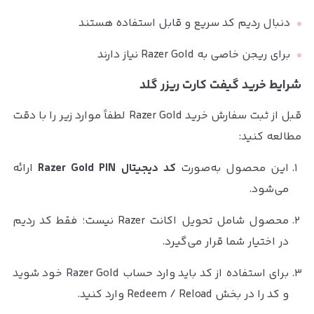
دنبال ردیم کد سریع و قابل استفاده هستند
برای ریجن خاصی به Razer Gold نیاز دارند
شرایط خرید گیفت کارت ریزر گلد
قبل از ثبت سفارش خرید Razer Gold لطفاً موارد زیر را با دقت
مطالعه کنید:
این محصول به‌صورت
کد دیجیتال Razer Gold PIN
ارائه
می‌شود.
محصول شامل تحویل اکانت Razer نیست؛ فقط کد ردیم
در اختیار شما قرار می‌گیرد.
برای استفاده از کد باید وارد حساب Razer Gold خود شوید
و کد را در بخش Redeem / Reload وارد کنید.