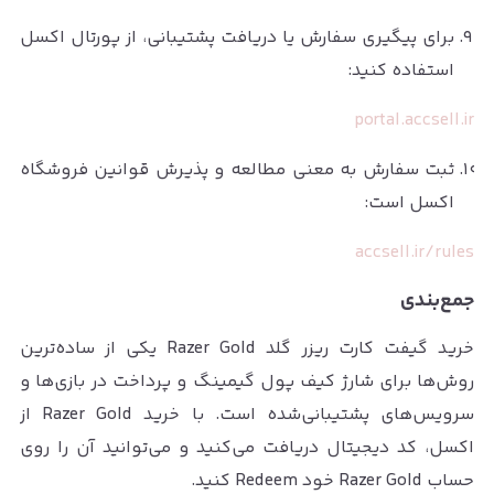
برای پیگیری سفارش یا دریافت پشتیبانی، از پورتال اکسل
استفاده کنید:
portal.accsell.ir
ثبت سفارش به معنی مطالعه و پذیرش قوانین فروشگاه
اکسل است:
accsell.ir/rules
جمع‌بندی
خرید گیفت کارت ریزر گلد Razer Gold یکی از ساده‌ترین
روش‌ها برای شارژ کیف پول گیمینگ و پرداخت در بازی‌ها و
سرویس‌های پشتیبانی‌شده است. با خرید Razer Gold از
اکسل، کد دیجیتال دریافت می‌کنید و می‌توانید آن را روی
حساب Razer Gold خود Redeem کنید.