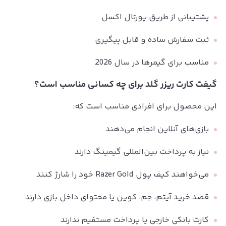
پشتیبانی از طریق پورتال اکسل
ثبت سفارش ساده و قابل پیگیری
مناسب برای گیمرها در سال 2026
گیفت کارت ریزر گلد برای چه کسانی مناسب است؟
این محصول برای افرادی مناسب است که:
بازی‌های آنلاین انجام می‌دهند
نیاز به پرداخت بین‌المللی گیمینگ دارند
می‌خواهند کیف پول Razer Gold خود را شارژ کنند
قصد خرید آیتم، جم، کوین یا محتوای داخل بازی دارند
کارت بانکی خارجی یا پرداخت مستقیم ندارند