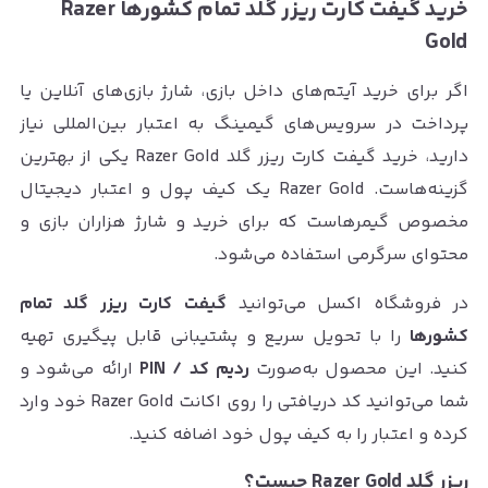
خرید گیفت کارت ریزر گلد تمام کشورها Razer
Gold
اگر برای خرید آیتم‌های داخل بازی، شارژ بازی‌های آنلاین یا
پرداخت در سرویس‌های گیمینگ به اعتبار بین‌المللی نیاز
دارید، خرید گیفت کارت ریزر گلد Razer Gold یکی از بهترین
گزینه‌هاست. Razer Gold یک کیف پول و اعتبار دیجیتال
مخصوص گیمرهاست که برای خرید و شارژ هزاران بازی و
محتوای سرگرمی استفاده می‌شود.
در فروشگاه اکسل می‌توانید
گیفت کارت ریزر گلد تمام
کشورها
را با تحویل سریع و پشتیبانی قابل پیگیری تهیه
کنید. این محصول به‌صورت
ردیم کد / PIN
ارائه می‌شود و
شما می‌توانید کد دریافتی را روی اکانت Razer Gold خود وارد
کرده و اعتبار را به کیف پول خود اضافه کنید.
ریزر گلد Razer Gold چیست؟