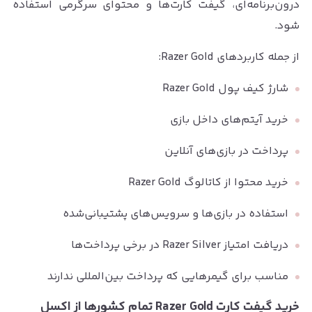
درون‌برنامه‌ای، گیفت کارت‌ها و محتوای سرگرمی استفاده
شود.
از جمله کاربردهای Razer Gold:
شارژ کیف پول Razer Gold
خرید آیتم‌های داخل بازی
پرداخت در بازی‌های آنلاین
خرید محتوا از کاتالوگ Razer Gold
استفاده در بازی‌ها و سرویس‌های پشتیبانی‌شده
دریافت امتیاز Razer Silver در برخی پرداخت‌ها
مناسب برای گیمرهایی که پرداخت بین‌المللی ندارند
خرید گیفت کارت Razer Gold تمام کشورها از اکسل