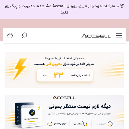
📦 سفارشات خود را از طریق پورتال Accsell مشاهده، مدیریت و پیگیری
کنید