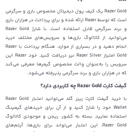
Razer Gold یک کیف پول دیجیتال مخصوص بازی و سرگرمی
است که توسط Razer ارائه شده و برای پرداخت در هزاران بازی
و برند سرگرمی قابل استفاده است. با شارژ Razer Gold
می‌توانید از کاتالوگ بازی‌ها و سرویس‌های مختلف خرید
انجام دهید و در بسیاری از موارد، هنگام پرداخت با Razer
Gold امتیاز Razer Silver نیز دریافت کنید. خود Razer این
سرویس را به‌عنوان والت مخصوص گیمرها معرفی می‌کند
که در هزاران بازی و برند سرگرمی پذیرفته می‌شود.
گیفت کارت Razer Gold چه کاربردی دارد؟
با خرید گیفت کارت ریزر گلد می‌توانید اعتبار Razer Gold
Wallet خود را شارژ کنید و از آن برای خریدهای گیمینگ
استفاده نمایید. بسته به کشور، ریجن و موجودی کاتالوگ
Razer Gold، این اعتبار می‌تواند برای بازی‌ها، آیتم‌های