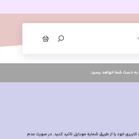
 به دست شما خواهد رسید.
اربری خود را از طریق شماره موبایل تائید کنید. در صورت عدم