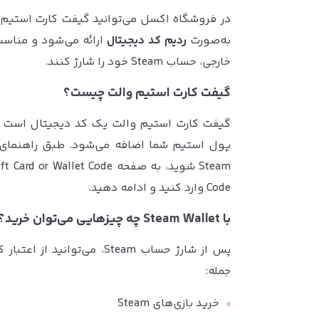
در فروشگاه اکسل می‌توانید گیفت کارت استیم 
به‌صورت
ردیم کد دیجیتال
ارائه می‌شود و مناسب
خارجی، حساب Steam خود را شارژ کنند.
گیفت کارت استیم والت چیست؟
Code وارد کنید و ادامه دهید.
با Steam Wallet چه چیزهایی می‌توان خرید؟
پس از شارژ حساب Steam، می‌
جمله:
خرید بازی‌های Steam