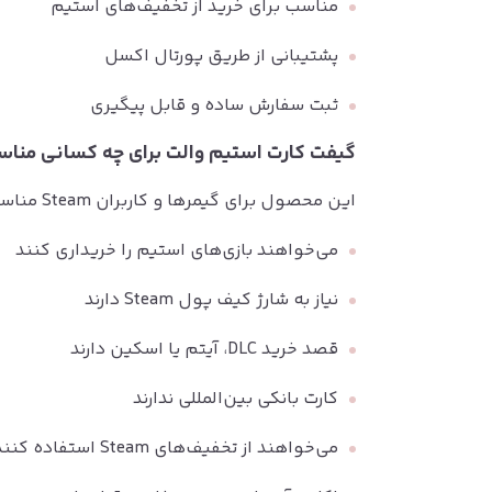
مناسب برای خرید از تخفیف‌های استیم
پشتیبانی از طریق پورتال اکسل
ثبت سفارش ساده و قابل پیگیری
گیفت کارت استیم والت برای چه کسانی منا
این محصول برای گیمرها و کاربران Steam مناسب است که:
می‌خواهند بازی‌های استیم را خریداری کنند
نیاز به شارژ کیف پول Steam دارند
قصد خرید DLC، آیتم یا اسکین دارند
کارت بانکی بین‌المللی ندارند
می‌خواهند از تخفیف‌های Steam استفاده کنند