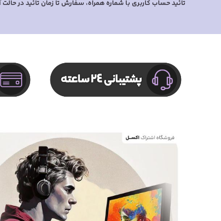
تائید حساب کاربری با شماره همراه، سفارش تا زمان تائید در حالت 