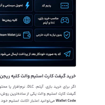
خرید گیفت کارت استیم والت کلیه ریجن‌
گیفت کارت استیم والت یکی از ساده‌ترین روش‌ه
Wallet Code
می‌توانید اعتبار اکانت استیم خود را شارژ کنید و