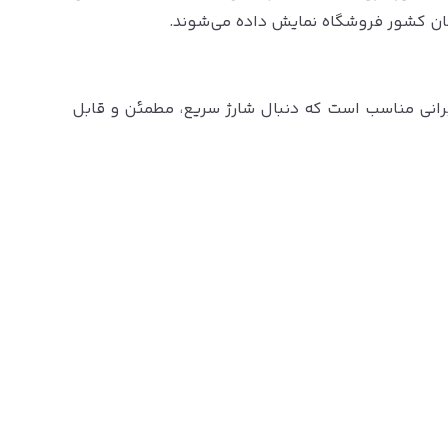
ن کشور فروشگاه نمایش داده می‌شوند.
Stea از اکسل برای کاربرانی مناسب است که دنبال شارژ سریع، مطمئن و قابل