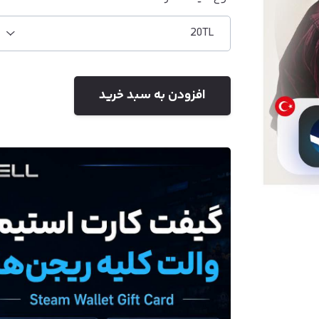
20TL
افزودن به سبد خرید