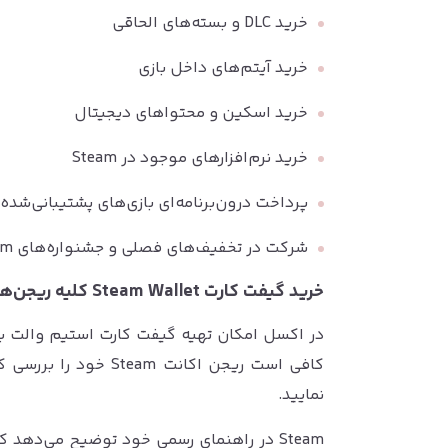
خرید DLC و بسته‌های الحاقی
خرید آیتم‌های داخل بازی
خرید اسکین و محتواهای دیجیتال
خرید نرم‌افزارهای موجود در Steam
پرداخت درون‌برنامه‌ای بازی‌های پشتیبانی‌شده
شرکت در تخفیف‌های فصلی و جشنواره‌های Steam
خرید گیفت کارت Steam Wallet کلیه ریجن‌ها از اکسل
در اکسل امکان تهیه گیفت کارت استیم والت بر
کافی است ریجن اکانت m
نمایید.