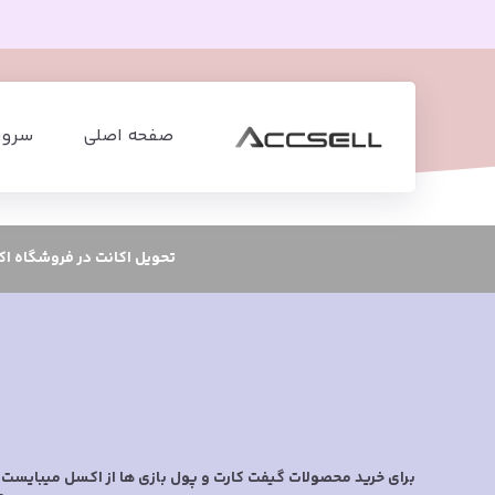
صفحه اصلی
سرویس
تحویل اکانت در فروشگاه ا
برای خرید محصولات گیفت کارت و پول بازی ها از اکسل میبایست ا