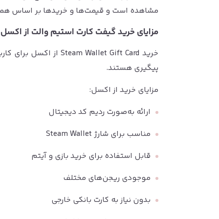
مشاهده است و قیمت‌ها و خریدها بر اساس هما
مزایای خرید گیفت کارت استیم والت از اکسل
خرید m Wallet Gift Card
پیگیری هستند.
مزایای خرید از اکسل:
ارائه به‌صورت ردیم کد دیجیتال
مناسب برای شارژ Steam Wallet
قابل استفاده برای خرید بازی و آیتم
موجودی ریجن‌های مختلف
بدون نیاز به کارت بانکی خارجی