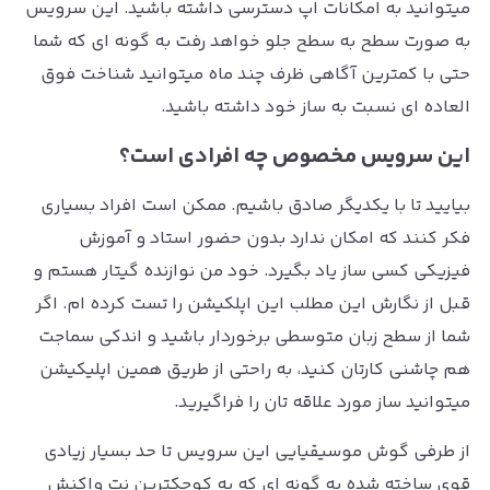
میتوانید به امکانات اپ دسترسی داشته باشید. این سرویس
به صورت سطح به سطح جلو خواهد رفت به گونه ای که شما
حتی با کمترین آگاهی ظرف چند ماه میتوانید شناخت فوق
العاده ای نسبت به ساز خود داشته باشید.
این سرویس مخصوص چه افرادی است؟
بیایید تا با یکدیگر صادق باشیم. ممکن است افراد بسیاری
فکر کنند که امکان ندارد بدون حضور استاد و آموزش
فیزیکی کسی ساز یاد بگیرد. خود من نوازنده گیتار هستم و
قبل از نگارش این مطلب این اپلکیشن را تست کرده ام. اگر
شما از سطح زبان متوسطی برخوردار باشید و اندکی سماجت
هم چاشنی کارتان کنید، به راحتی از طریق همین اپلیکیشن
میتوانید ساز مورد علاقه تان را فراگیرید.
از طرفی گوش موسیقیایی این سرویس تا حد بسیار زیادی
قوی ساخته شده به گونه ای که به کوچکترین نت واکنش