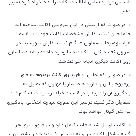
شما می توانید تمامی اطلاعات اکانت را به دلخواه خود تغییر
دهید.
در صورت که از پیش در این سرویس اکانتی ساخته اید
حتما حین ثبت سفارش مشخصات اکانت خود را در قسمت
فیلد توضیحات سفارش هنگام ثبت سفارش بنویسید، در
صورتی که مشکلی با اکانت شما وجود داشته باشد فعالسازی
روی اکانت دیگری انجام خواهد شد.
در صورتی که تمایل به
خریداری اکانت پرمیوم
به جای
پرمیوم پلاس را دارید حتما ساز یا مهارتی که تمایل به
یادگیری آن را دارید را در قسمت فیلد توضیحات هنگام ثبت
سفارش ذکر کنید، در غیر این صورت مهارت انتخابی، یادگیری
نواختن گیتار خواهد بود.
اکانت ارسال شد ضمانت کامل دارد و در صورت بروز هر
گونه مشکل اکانت مربوطه تعویض خواهد شد و پشتیبان ما