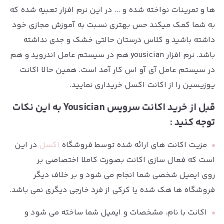
ها و تمرینات نواخته شده و ... در این نرم افزار تعبیه شده که
به شما کمک میکند حس بهتری نسبت به آموزش مجازی خود
داشته باشید و کلاس درستان حالتی خشک و جدی نداشته
باشد. نرم افزار yousician هم در سیستم عامل اندروید و هم
در سیستم عامل آی آو اس کار آمد است. همین حالا اکانت
یوزیسین را از اکانت اکسل خریداری نمایید.
قبل از خرید اکانت سرویس Yousician به این نکات
توجه کنید :
مزیت اکانت های ارائه شده توسط فروشگاه
اکسل
در این
است که فعال سازی اکانت بصورت کاملا اختصاصی بر
روی ایمیل شخصی شما انجام می شود و بر خلاف دیگر
فروشگاه ها هک شده یا کرکی از فرد خارجی دیگری نمی باشد.
اکانت با نام، مشخصات و ایمیل شما ساخته می شود و