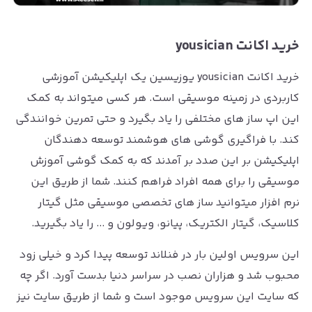
خرید اکانت yousician
خرید اکانت yousician یوزیسین یک اپلیکیشن آموزشی
کاربردی در زمینه موسیقی است. هر کسی میتواند به کمک
این اپ ساز های مختلفی را یاد بگیرد و حتی تمرین خوانندگی
کند. با فراگیری گوشی های هوشمند توسعه دهندگان
اپلیکیشن بر این صدد بر آمدند که به کمک گوشی آموزش
موسیقی را برای همه افراد فراهم کنند. شما از طریق این
نرم افزار میتوانید ساز های تخصصی موسیقی مثل گیتار
کلاسیک، گیتار الکتریک، پیانو، ویولون و ... را یاد بگیرید.
این سرویس اولین بار در فنلاند توسعه پیدا کرد و خیلی زود
محبوب شد و هزاران نصب در سراسر دنیا بدست آورد. اگر چه
که سایت این سرویس موجود است و شما از طریق سایت نیز