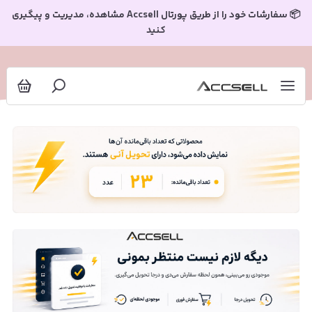
📦 سفارشات خود را از طریق پورتال Accsell مشاهده، مدیریت و پیگیری
کنید