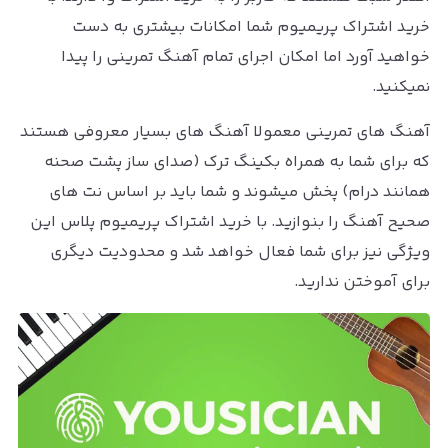
خرید اشتراک پریمیوم شما امکانات بیشتری به دست
خواهید آورد اما امکان اجرای تمام آهنگ تمرینی را پیدا
نمیکنید.
آهنگ های تمرینی معمولا آهنگ های بسیار معروفی هستند
که برای شما به همراه بکینگ ترک (صدای ساز پشت صحنه
همانند درام) پخش میشوند و شما باید بر اساس نت های
صحیح آهنگ را بنوازید. با خرید اشتراک پریمیوم پلاس این
ویژگی نیز برای شما فعال خواهد شد و محدودیت دیگری
برای آموختن ندارید.