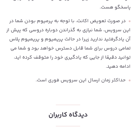
پاسخگو هست.
در صورت تعویض اکانت، با توجه به پرمیوم بودن شما در
این سرویس، شما نیازی به گذراندن دوباره دروسی که پیش از
آن یادگرفتید ندارید زیرا در حالت پریمیوم و پریمیوم پلاس
تمامی دروس برای شما قابل دسترس خواهد بود و شما می
توانید دقیقا از جایی که یادگیری خود را متوقف کرده اید،
ادامه دهید.
حداکثر زمان ارسال این سرویس فوری است.
دیدگاه کاربران