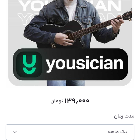
۱۳۹٫۰۰۰
تومان
مدت زمان
یک ماهه