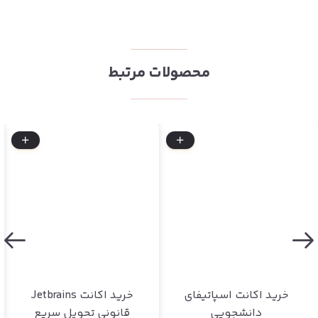
محصولات مرتبط
خرید اکانت اسپاتیفای
خرید اکانت Jetbrains
دانشجویی
قانونی تحویل سریع