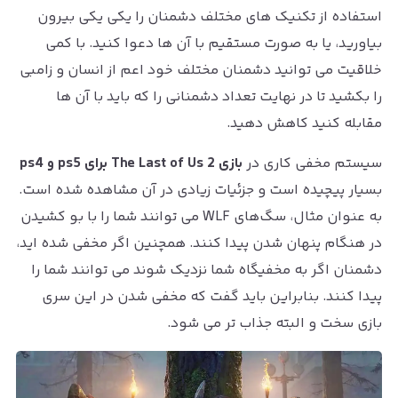
استفاده از تکنیک های مختلف دشمنان را یکی یکی بیرون
بیاورید، یا به صورت مستقیم با آن ها دعوا کنید. با کمی
خلاقیت می توانید دشمنان مختلف خود اعم از انسان و زامبی
را بکشید تا در نهایت تعداد دشمنانی را که باید با آن ها
مقابله کنید کاهش دهید.
سیستم مخفی کاری در
بازی The Last of Us 2 برای ps5 و ps4
بسیار پیچیده است و جزئیات زیادی در آن مشاهده شده است.
به عنوان مثال، سگ‌های WLF می توانند شما را با بو کشیدن
در هنگام پنهان شدن پیدا کنند. همچنین اگر مخفی شده اید،
دشمنان اگر به مخفیگاه شما نزدیک شوند می توانند شما را
پیدا کنند. بنابراین باید گفت که مخفی شدن در این سری
بازی سخت و البته جذاب تر می شود.