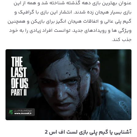
عنوان بهترین بازی دهه گذشته شناخته شد و همه از این
بازی بسیار هیجان زده شدند. انتشار این بازی با گرافیک و
گیم پلی عالی و اتفاقات هیجان انگیز برای بازیکن و همچنین
ویژگی ها و رویدادهای جدید، توانست افراد زیادی را به خود
جذب کند.
آشنایی یا گیم پلی بازی لست اف اس 2