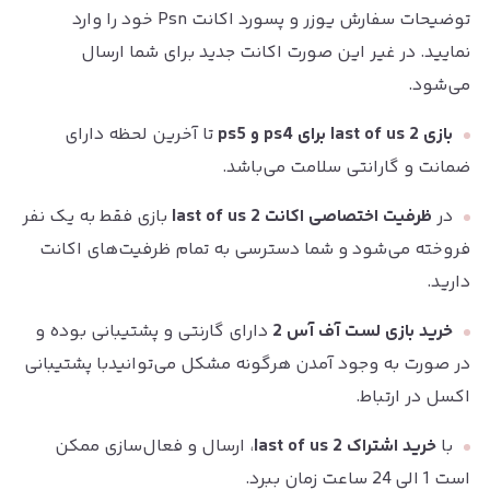
توضیحات سفارش یوزر و پسورد اکانت Psn خود را وارد
نمایید. در غیر این صورت اکانت جدید برای شما ارسال
می‌شود.
بازی last of us 2 برای ps4 و ps5
تا آخرین لحظه دارای
ضمانت و گارانتی سلامت می‌باشد.
در
ظرفیت اختصاصی
اکانت last of us 2
بازی فقط به یک نفر
فروخته می‌شود و شما دسترسی به تمام ظرفیت‌های اکانت
دارید.
خرید بازی لست آف آس 2
دارای گارنتی و پشتیبانی بوده و
در صورت به وجود آمدن هرگونه مشکل می‌توانیدبا پشتیبانی
اکسل در ارتباط.
با
خرید اشتراک last of us 2
، ارسال و فعال‌سازی ممکن
است 1 الی 24 ساعت زمان ببرد.