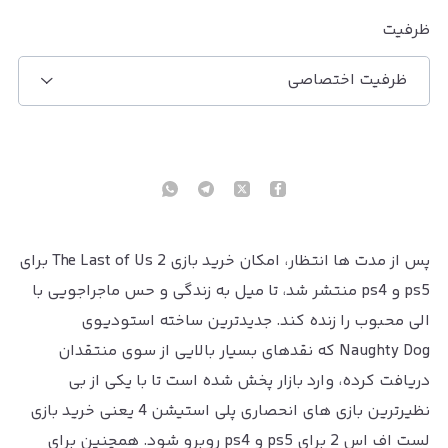
ظرفیت
ظرفیت اختصاصی
پس از مدت ها انتظار، امکان خرید بازی The Last of Us 2 برای
ps5 و ps4 منتشر شد، تا میل به زندگی و حس ماجراجویی با
الی محبوب را زنده کند. جدیدترین ساخته استودیوی
Naughty Dog که نقدهای بسیار بالایی از سوی منتقدان
دریافت کرده، وارد بازار پخش شده است تا با یکی از بی
نظیرترین بازی های انحصاری پلی استیشن 4 یعنی خرید بازی
لست اف اس 2 برای ps5 و ps4 روبرو شود. همچنین برای