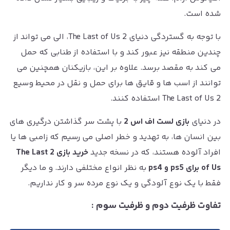
شده است.
با توجه به گستردگی دنیای The Last of Us 2، الی می تواند از
چندین منطقه نیز عبور کند و با استفاده از طنابی که حمل
می کند به مقصد برسد. علاوه بر این، بازیکنان همچنین می
توانند از اسب ها و قایق ها برای حمل و نقل در محیط وسیع
The Last of Us 2 استفاده کنند.
در دنیای
بازی لست اف اس 2
با پشت سر گذاشتن درگیری های
بین انسان ها، به تهدید و خطر اصلی می رسیم که زامبی ها یا
افراد آلوده هستند، که در نسخه جدید
خرید بازی 2 The Last
of Us برای ps5 و ps4
به نظر انواع مختلفی دارند. و ما دیگر
فقط با یک نوع آلودگی و یک نوع مرده سر و کار نداریم.
تفاوت ظرفیت دوم و ظرفیت سوم :