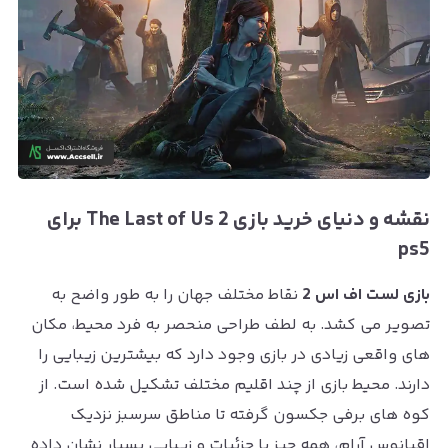
نقشه و دنیای خرید بازی The Last of Us 2 برای
ps5
بازی لست اف اس 2
نقاط مختلف جهان را به طور واضح به
تصویر می کشد. به لطف طراحی منحصر به فرد محیط، مکان
های واقعی زیادی در بازی وجود دارد که بیشترین زیبایی را
دارند. محیط بازی از چند اقلیم مختلف تشکیل شده است. از
کوه های برفی جکسون گرفته تا مناطق سرسبز نزدیک
اقیانوس آرام، همه چیز با جزئیات و زیبایی بسیار نشان داده