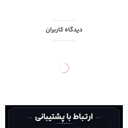
دیدگاه کاربران