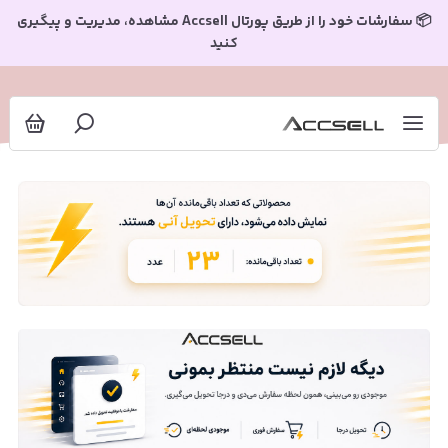
📦 سفارشات خود را از طریق پورتال Accsell مشاهده، مدیریت و پیگیری
کنید