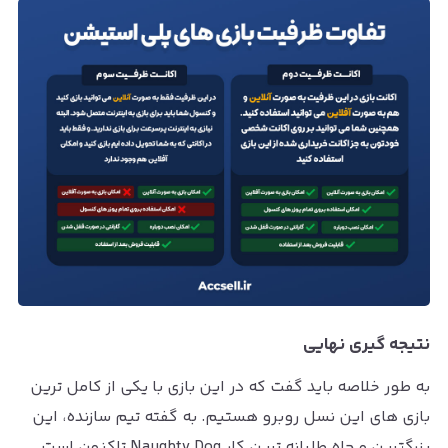
نتیجه گیری نهایی
به طور خلاصه باید گفت که در این بازی با یکی از کامل ترین
بازی های این نسل روبرو هستیم. به گفته تیم سازنده، این
بزرگترین و جاه طلبانه ترین کار Naughty Dog تاکنون است.