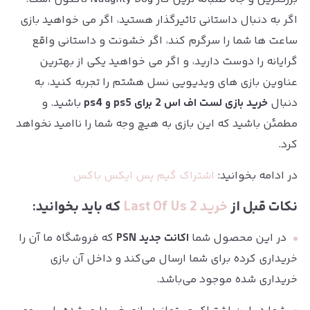
اگر به دنبال داستانی تاثیرگذار هستید، اگر می خواهید بازی
ساعت ها شما را سرگرم کند، اگر خشونت و داستانی واقع
گرایانه را دوست دارید، و اگر می خواهید یکی از بهترین
عناوین بازی های ویدیویی نسل هشتم را تجربه کنید، به
دنبال
خرید بازی لست اف اس 2 برای ps5 و ps4
باشید. و
مطمئن باشید که این بازی به هیچ وجه شما را ناامید نخواهد
کرد.
در ادامه بخوانید:
اشتراک گیم پس ایکس باکس
نکات قبل از
خرید Last Of Us 2
که باید بخوانید:
در این محصول شما
اکانت جدید PSN
که فروشگاه ما آن را
خریداری کرده برای شما ارسال می‌کند و داخل آن بازی
خریداری شده موجود می‌باشد.