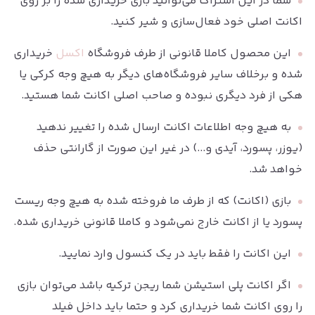
شما در این اشتراک می‌توانید بازی خریداری شده را بر روی
اکانت اصلی خود فعال‌سازی و شیر کنید.
این محصول کاملا قانونی از طرف فروشگاه
اکسل
خریداری
شده و برخلاف سایر فروشگاه‌های دیگر به هیچ وجه کرکی یا
هکی از فرد دیگری نبوده و صاحب اصلی اکانت شما هستید.
به هیچ وجه اطلاعات اکانت ارسال شده را تغییر ندهید
(یوزر، پسورد، آیدی و...) در غیر این صورت از گارانتی حذف
خواهد شد.
بازی (اکانت) که از طرف ما فروخته شده به هیچ وجه ریست
پسورد یا از اکانت خارج نمی‌شود و کاملا قانونی خریداری شده.
این اکانت را فقط باید در یک کنسول وارد نمایید.
اگر اکانت پلی استیشن شما ریجن ترکیه باشد می‌توان بازی
را روی اکانت شما خریداری کرد و حتما باید داخل فیلد