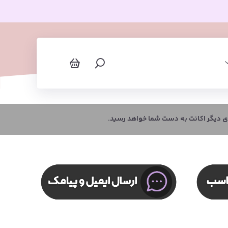
ای دیگر اکانت به دست شما خواهد رسید.