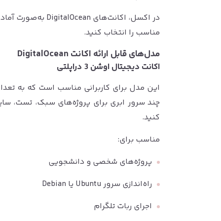
در اکسل، اکانت‌های n
مناسب را انتخاب کنید.
مدل‌های قابل ارائه اکانت DigitalOcean
اکانت دیجیتال اوشن 3 دراپلتی
این مدل برای کاربرانی مناسب است که به تعداد 
کنید.
مناسب برای:
پروژه‌های شخصی و دانشجویی
راه‌اندازی سرور Ubuntu یا Debian
اجرای ربات تلگرام