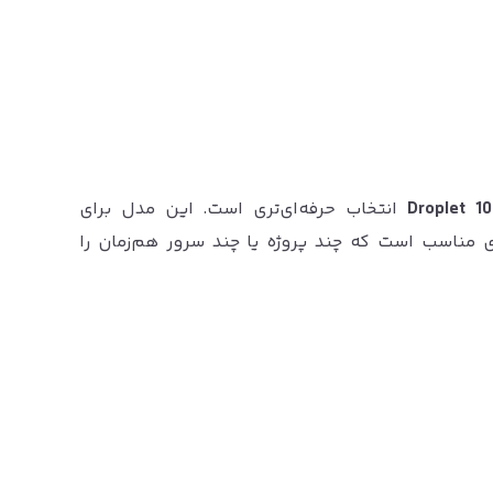
10 Droplet
انتخاب حرفه‌ای‌تری است. این مدل برای
ی مناسب است که چند پروژه یا چند سرور هم‌زمان را