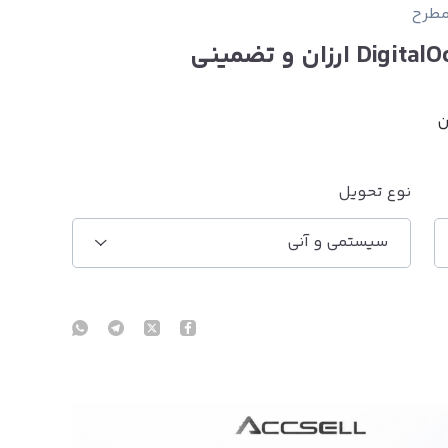
مطرح
ن
نوع تحویل
سیستمی و آنی