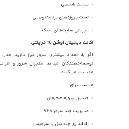
ساخت شخصی
تست پروژه‌های برنامه‌نویسی
میزبانی سایت‌های سبک
اکانت دیجیتال اوشن 10 دراپلتی
اگر به تعداد بیشتری سرور نیاز دارید، مدل
توسعه‌دهندگان، تیم‌ها، مدیران سرور و افراد
مدیریت می‌کنند.
مناسب برای:
چندین پروژه هم‌زمان
مدیریت چند سرور VPS
راه‌اندازی چند پنل یا سرویس