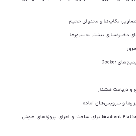
تصاویر، بکاپ‌ها و محتوای حجیم
ی ذخیره‌سازی بیشتر به سرورها
رور
های Docker
 و دریافت هشدار
زارها و سرویس‌های آماده
برای ساخت و اجرای پروژه‌های هوش