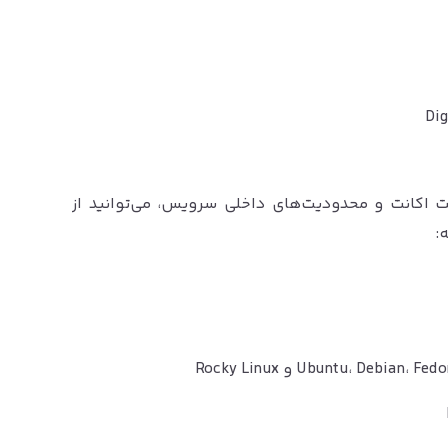
 اکانت و محدودیت‌های داخلی سرویس، می‌توانید از
: